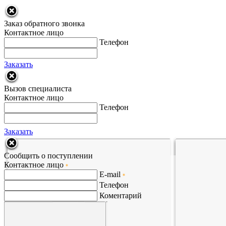
Заказ обратного звонка
Контактное лицо
Телефон
Заказать
Вызов специалиста
Контактное лицо
Телефон
Заказать
Сообщить о поступлении
Контактное лицо
*
E-mail
*
Телефон
Коментарий