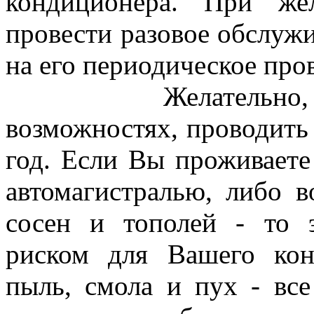
кондиционера. При же
провести разовое обслужи
на его периодическое про
Желательно, при 
возможностях, проводить 
год. Если Вы проживаете
автомагистралью, либо в
сосен и тополей - то 
риском для Вашего кон
пыль, смола и пух - все