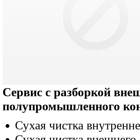
Сервис с разборкой вне
полупромышленного ко
Сухая чистка внутренне
Сухая чистка внешнего 