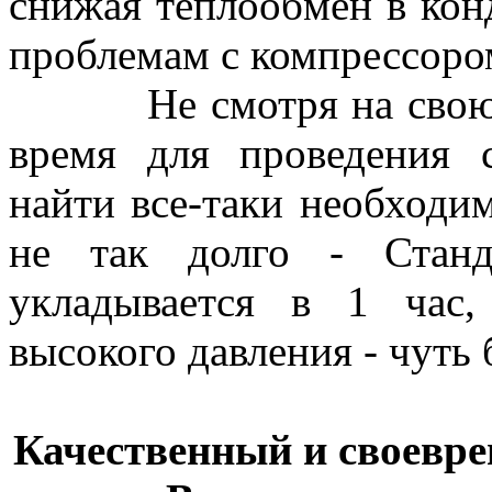
снижая теплообмен в конд
проблемам с компрессоро
Не смотря на свою по
время для проведения 
найти все-таки необходим
не так долго - Станд
укладывается в 1 час
высокого давления - чуть б
Качественный и своевре