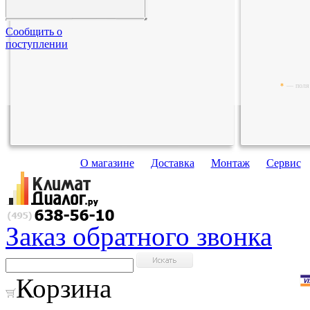
Сообщить о
поступлении
*
— поля 
О магазине
Доставка
Монтаж
Сервис
Заказ обратного звонка
Корзина