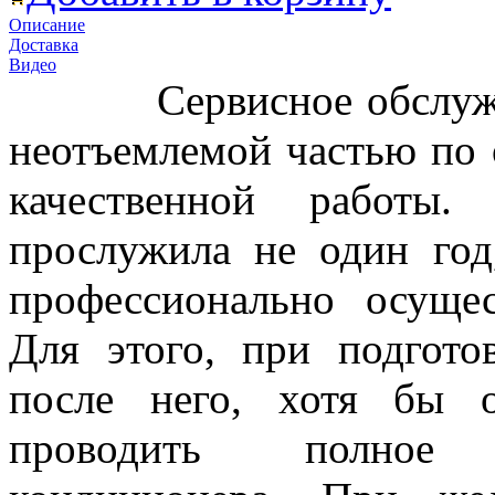
Описание
Доставка
Видео
Сервисное обслуживан
неотъемлемой частью по 
качественной работы
прослужила не один год
профессионально осущес
Для этого, при подгото
после него, хотя бы 
проводить полное 