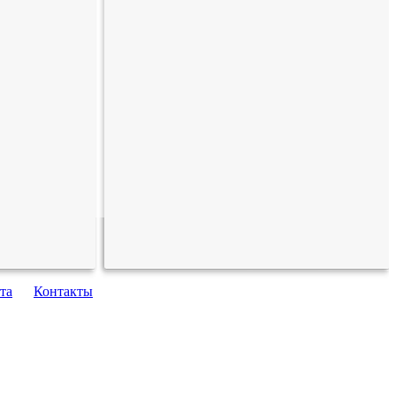
та
Контакты