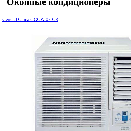
Оконные кондиционеры
General Climate GCW-07-CR