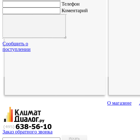
Телефон
Коментарий
Сообщить о
поступлении
О магазине
Заказ обратного звонка