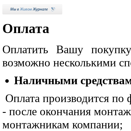
Оплата
Оплатить Вашу покупку
возможно несколькими сп
Наличными средствам
Оплата производится по 
- после окончания монтаж
монтажникам компании;