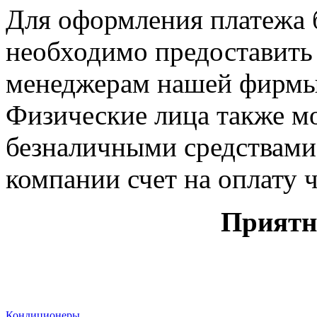
Для оформления платежа 
необходимо предоставить
менеджерам нашей фирмы
Физические лица также мо
безналичными средствами,
компании счет на оплату ч
Приятн
Кондиционеры