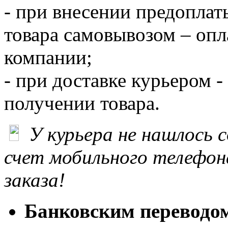
- при внесении предоплат
товара самовывозом – опл
компании;
- при доставке курьером -
получении товара.
У курьера не нашлось 
счет мобильного телефон
заказа!
Банковским переводо