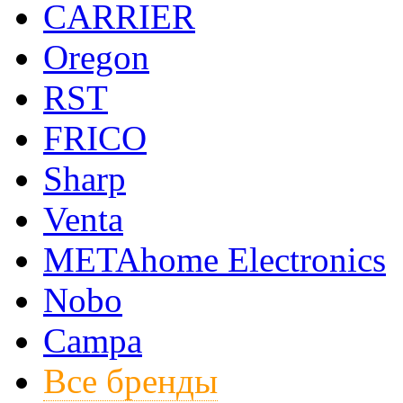
CARRIER
Oregon
RST
FRICO
Sharp
Venta
METAhome Electronics
Nobo
Campa
Все бренды