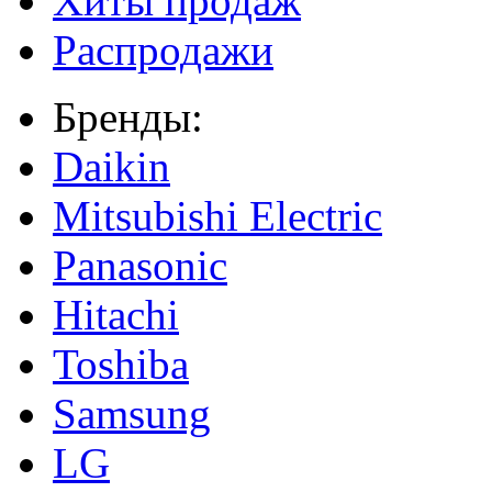
Хиты продаж
Распродажи
Бренды:
Daikin
Mitsubishi Electric
Panasonic
Hitachi
Toshiba
Samsung
LG