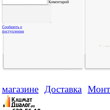
Коментарий
Сообщить о
поступлении
*
— поля 
магазине
Доставка
Монт