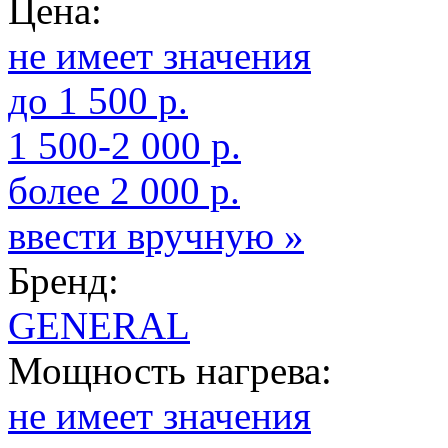
Цена:
не имеет значения
до 1 500 р.
1 500-2 000 р.
более 2 000 р.
ввести вручную »
Бренд:
GENERAL
Мощность нагрева:
не имеет значения