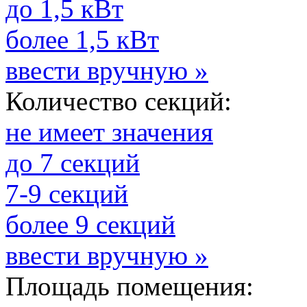
до 1,5 кВт
более 1,5 кВт
ввести вручную »
Количество секций:
не имеет значения
до 7 секций
7-9 секций
более 9 секций
ввести вручную »
Площадь помещения: