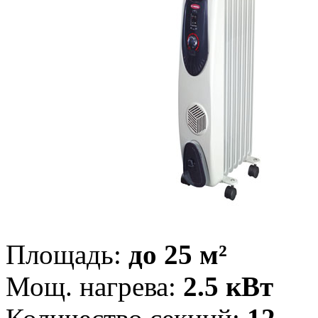
Площадь:
до 25 м²
Мощ. нагрева:
2.5 кВт