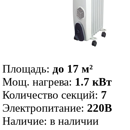
Площадь:
до 17 м²
Мощ. нагрева:
1.7 кВт
Количество секций:
7
Электропитание:
220В
Наличие:
в наличии