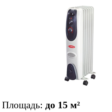
Площадь:
до 15 м²