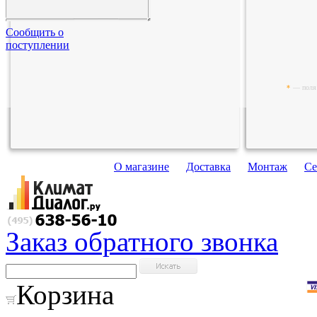
Сообщить о
поступлении
*
— поля 
О магазине
Доставка
Монтаж
Се
Заказ обратного звонка
Корзина