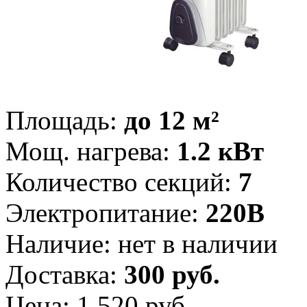
Площадь:
до 12 м²
Мощ. нагрева:
1.2 кВт
Количество секций:
7
Электропитание:
220В
Наличие:
нет в наличии
Доставка:
300 руб.
Цена:
1 520 руб.