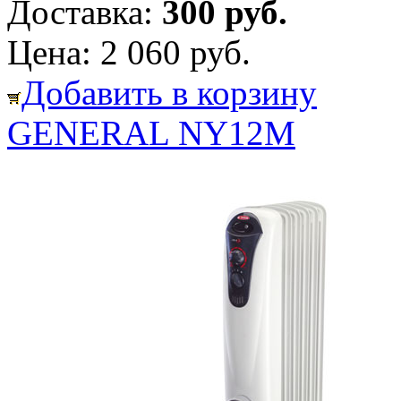
Доставка:
300 руб.
Цена:
2 060 руб.
Добавить в корзину
GENERAL NY12М