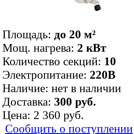
Площадь:
до 20 м²
Мощ. нагрева:
2 кВт
Количество секций:
10
Электропитание:
220В
Наличие:
нет в наличии
Доставка:
300 руб.
Цена:
2 360 руб.
Сообщить о поступлении