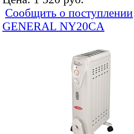
Сообщить о поступлении
GENERAL NY20СA