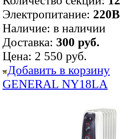
Количество секций:
12
Электропитание:
220В
Наличие:
в наличии
Доставка:
300 руб.
Цена:
2 550 руб.
Добавить в корзину
GENERAL NY18LA