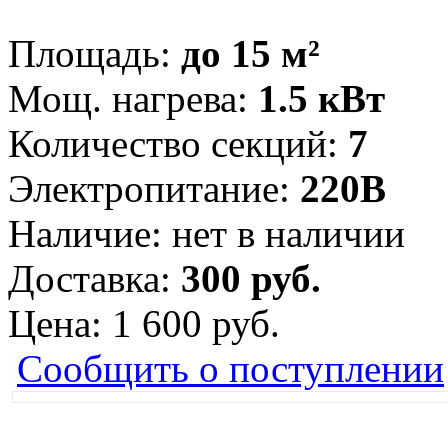
Площадь:
до 15 м²
Мощ. нагрева:
1.5 кВт
Количество секций:
7
Электропитание:
220В
Наличие:
нет в наличии
Доставка:
300 руб.
Цена:
1 600 руб.
Сообщить о поступлении