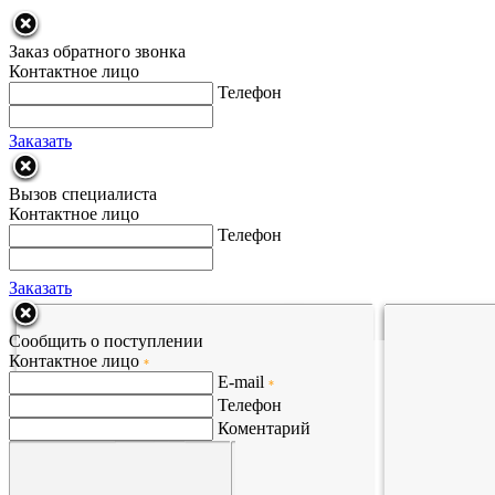
Заказ обратного звонка
Контактное лицо
Телефон
Заказать
Вызов специалиста
Контактное лицо
Телефон
Заказать
Сообщить о поступлении
Контактное лицо
*
E-mail
*
Телефон
Коментарий