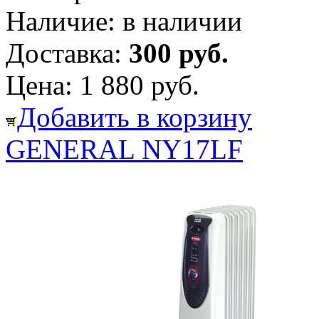
Наличие:
в наличии
Доставка:
300 руб.
Цена:
1 880 руб.
Добавить в корзину
GENERAL NY17LF