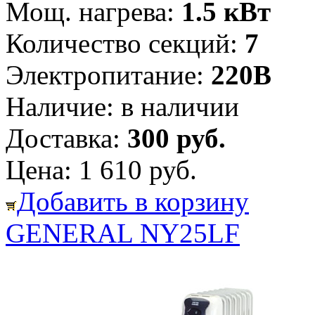
Мощ. нагрева:
1.5 кВт
Количество секций:
7
Электропитание:
220В
Наличие:
в наличии
Доставка:
300 руб.
Цена:
1 610 руб.
Добавить в корзину
GENERAL NY25LF