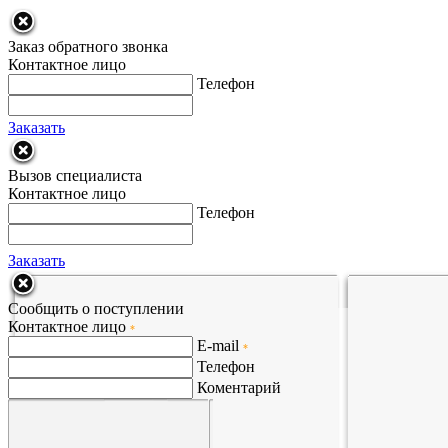
Заказ обратного звонка
Контактное лицо
Телефон
Заказать
Вызов специалиста
Контактное лицо
Телефон
Заказать
Сообщить о поступлении
Контактное лицо
*
E-mail
*
Телефон
Коментарий