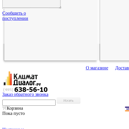
Сообщить о
поступлении
О магазине
Достав
Заказ обратного звонка
Корзина
Пока пусто