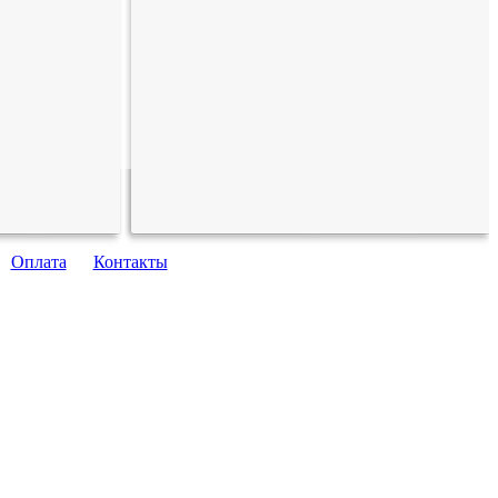
Оплата
Контакты