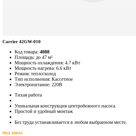
Carrier 42GW-010
Код товара:
4088
Площадь: до 47 м²
Мощность охлаждения: 4.7 кВт
Мощность нагрева: 6.6 кВт
Режим: тепло/холод
Тип исполнения: Кассетное
Электропитание: 220В
Тихая работа
Уникальная конструкция центробежного насоса.
Простой и удобный монтаж
Без труда устанавливается в любом выбранном месте.
под заказ