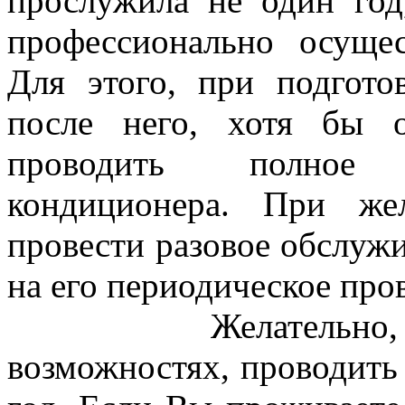
прослужила не один год
профессионально осущес
Для этого, при подгото
после него, хотя бы 
проводить полное 
кондиционера. При же
провести разовое обслужи
на его периодическое про
Желательно, при 
возможностях, проводить 