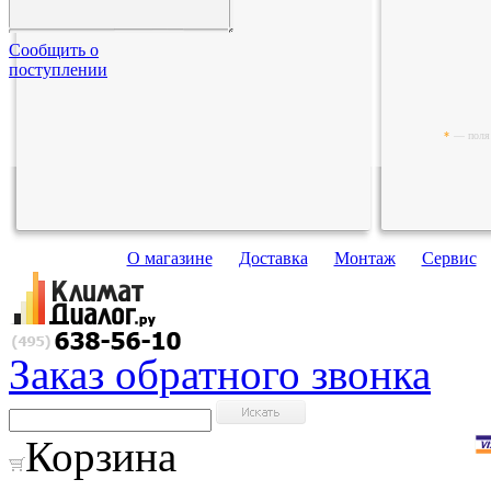
Сообщить о
поступлении
*
— поля 
О магазине
Доставка
Монтаж
Сервис
Заказ обратного звонка
Корзина