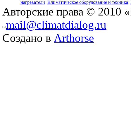
нагреватели
Климатическое оборудование и техника
Авторские права © 2010 «
mail@climatdialog.ru
Создано в
Arthorse