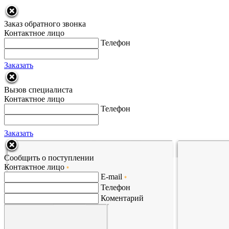
Заказ обратного звонка
Контактное лицо
Телефон
Заказать
Вызов специалиста
Контактное лицо
Телефон
Заказать
Сообщить о поступлении
Контактное лицо
*
E-mail
*
Телефон
Коментарий