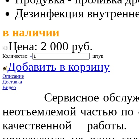
Дезинфекция внутренне
в наличии
Цена:
2 000 руб.
Количество:
–
+
штук.
Добавить в корзину
Описание
Доставка
Видео
Сервисное обслуживан
неотъемлемой частью по 
качественной работы