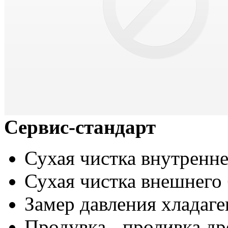
Сервис-стандарт
Сухая чистка внутренне
Сухая чистка внешнего 
Замер давления хладаге
Продувка - проливка д