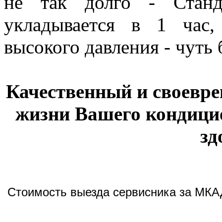
не так долго - Станд
укладывается в 1 час
высокого давления - чуть б
Качественный и своевре
жизни Вашего кондици
зд
Стоимость выезда сервисника за МКАД